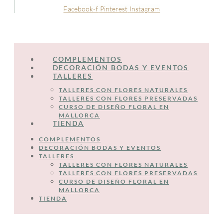
Facebook-f
Pinterest
Instagram
COMPLEMENTOS
DECORACIÓN BODAS Y EVENTOS
TALLERES
TALLERES CON FLORES NATURALES
TALLERES CON FLORES PRESERVADAS
CURSO DE DISEÑO FLORAL EN
MALLORCA
TIENDA
COMPLEMENTOS
DECORACIÓN BODAS Y EVENTOS
TALLERES
TALLERES CON FLORES NATURALES
TALLERES CON FLORES PRESERVADAS
CURSO DE DISEÑO FLORAL EN
MALLORCA
TIENDA