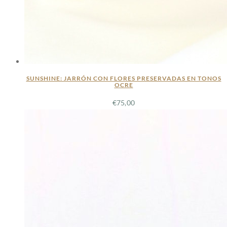
SUNSHINE: JARRÓN CON FLORES PRESERVADAS EN TONOS
OCRE
€
75,00
LEER MÁS