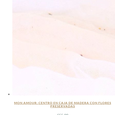
MON AMOUR: CENTRO EN CAJA DE MADERA CON FLORES
PRESERVADAS