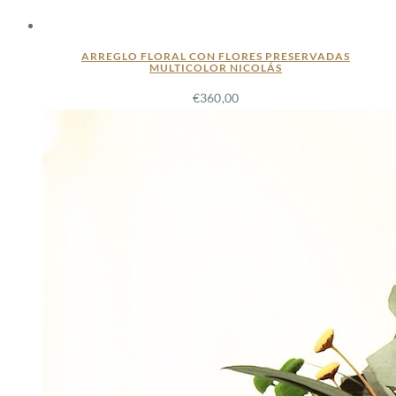
ARREGLO FLORAL CON FLORES PRESERVADAS
MULTICOLOR NICOLÁS
€
360,00
LEER MÁS