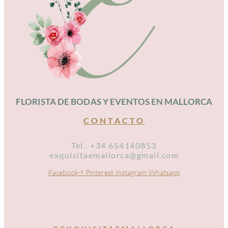
FLORISTA DE BODAS Y EVENTOS EN MALLORCA
CONTACTO
Tel. +34 654140853
exquisitaemallorca@gmail.com
Facebook-f
Pinterest
Instagram
Whatsapp