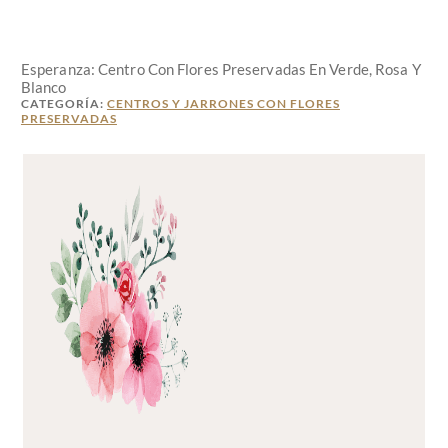
Esperanza: Centro Con Flores Preservadas En Verde, Rosa Y
Blanco
CATEGORÍA:
CENTROS Y JARRONES CON FLORES
PRESERVADAS