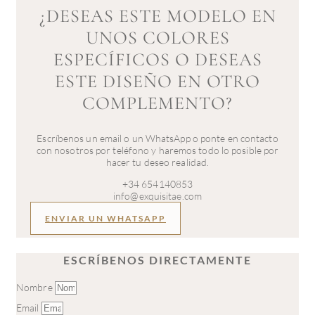
¿DESEAS ESTE MODELO EN
UNOS COLORES
ESPECÍFICOS O DESEAS
ESTE DISEÑO EN OTRO
COMPLEMENTO?
Escríbenos un email o un WhatsApp o ponte en contacto
con nosotros por teléfono y haremos todo lo posible por
hacer tu deseo realidad.
+34 654140853
info@exquisitae.com
ENVIAR UN WHATSAPP
ESCRÍBENOS DIRECTAMENTE
Nombre
Email