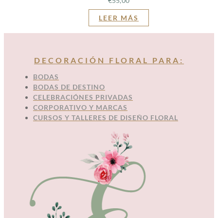
€
55,00
LEER MÁS
DECORACIÓN FLORAL PARA:
BODAS
BODAS DE DESTINO
CELEBRACIÓNES PRIVADAS
CORPORATIVO Y MARCAS
CURSOS Y TALLERES DE DISEÑO FLORAL