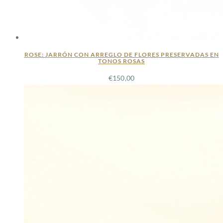
ROSE: JARRÓN CON ARREGLO DE FLORES PRESERVADAS EN
TONOS ROSAS
€
150,00
LEER MÁS