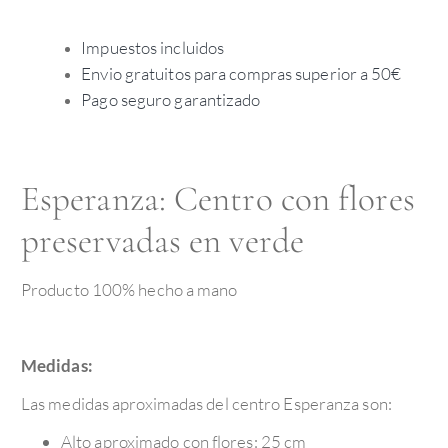
Impuestos incluidos
Envio gratuitos para compras superior a 50€
Pago seguro garantizado
Esperanza: Centro con flores
preservadas en verde
Producto 100% hecho a mano
Medidas:
Las medidas aproximadas del centro Esperanza son:
Alto aproximado con flores: 25 cm