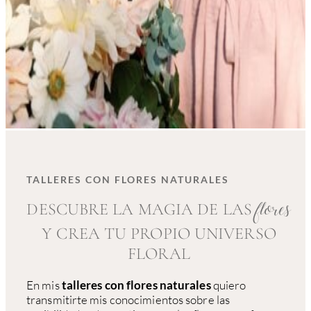
TALLERES CON FLORES NATURALES
DESCUBRE LA MAGIA DE LAS
flores​
Y CREA TU PROPIO UNIVERSO
FLORAL
En mis
talleres con flores naturales
quiero
transmitirte mis conocimientos sobre las