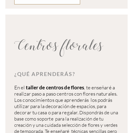
Centros florales
¿QUÉ APRENDERÁS?
En el
taller de centros de flores
, te enseñaré a
realizar paso a paso centros con flores naturales.
Los conocimientos que aprenderás los podrás
utilizar para la decoración de espacios, para
decorar tu casa o para regalar.
Dispondrás de una
base como soporte para la realización de tu
creación y una cuidada selección de flores y verdes
de temporada. Te enseñaré técnicas sencillas pero