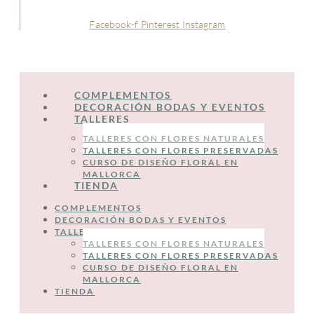
Facebook-f
Pinterest
Instagram
COMPLEMENTOS
DECORACIÓN BODAS Y EVENTOS
TALLERES
TALLERES CON FLORES NATURALES
TALLERES CON FLORES PRESERVADAS
CURSO DE DISEÑO FLORAL EN
MALLORCA
TIENDA
COMPLEMENTOS
DECORACIÓN BODAS Y EVENTOS
TALLERES
TALLERES CON FLORES NATURALES
TALLERES CON FLORES PRESERVADAS
CURSO DE DISEÑO FLORAL EN
MALLORCA
TIENDA