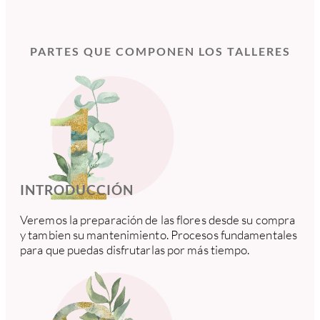
PARTES QUE COMPONEN LOS TALLERES
INTRODUCCIÓN
Veremos la preparación de las flores desde su compra
y tambien su mantenimiento. Procesos fundamentales
para que puedas disfrutarlas por más tiempo.