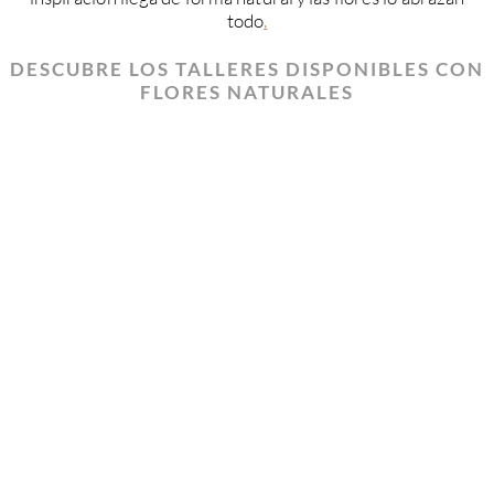
todo
.
DESCUBRE LOS TALLERES DISPONIBLES CON
FLORES NATURALES