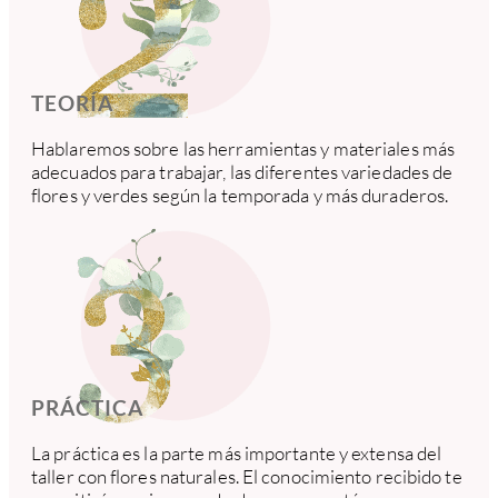
TEORÍA
Hablaremos sobre las herramientas y materiales más
adecuados para trabajar, las diferentes variedades de
flores y verdes según la temporada y más duraderos.
PRÁCTICA
La práctica es la parte más importante y extensa del
taller con flores naturales. El conocimiento recibido te