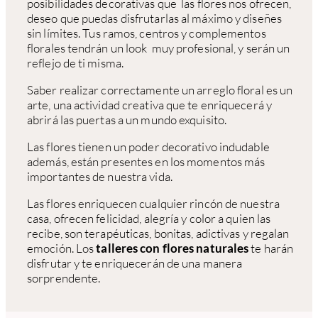
posibilidades decorativas que las flores nos ofrecen,
deseo que puedas disfrutarlas al máximo y diseñes
sin límites. Tus ramos, centros y complementos
florales tendrán un look muy profesional, y serán un
reflejo de ti misma.
Saber realizar correctamente un arreglo floral es un
arte, una actividad creativa que te enriquecerá y
abrirá las puertas a un mundo exquisito.
Las flores tienen un poder decorativo indudable
además, están presentes en los momentos más
importantes de nuestra vida.
Las flores enriquecen cualquier rincón de nuestra
casa, ofrecen felicidad, alegría y color a quien las
recibe, son terapéuticas, bonitas, adictivas y regalan
emoción. Los
talleres con flores naturales
te harán
disfrutar y te enriquecerán de una manera
sorprendente.