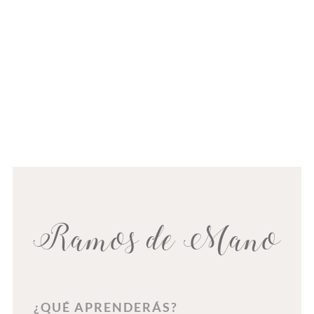
Ramos de Mano
¿QUÉ APRENDERÁS?