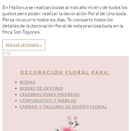
En Mallorca se realizan bodas al más alto nivel y de todos los
gustos pero poder realizar la decoración floral de Una boda
Persa no ocurre todos los dias. Te comparto todos los
detalles de la decoración floral de esta preciosa boda en la
finca Son Togores.
SEGUIR LEYENDO »
DECORACIÓN FLORAL PARA:
BODAS
BODAS DE DESTINO
CELEBRACIÓNES PRIVADAS
CORPORATIVO Y MARCAS
CURSOS Y TALLERES DE DISEÑO FLORAL