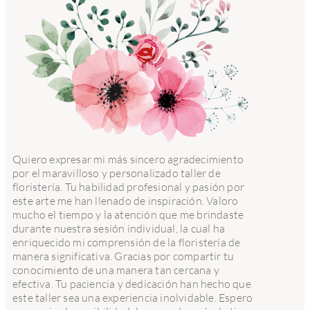
Quiero expresar mi más sincero agradecimiento
por el maravilloso y personalizado taller de
floristería. Tu habilidad profesional y pasión por
este arte me han llenado de inspiración. Valoro
mucho el tiempo y la atención que me brindaste
durante nuestra sesión individual, la cual ha
enriquecido mi comprensión de la floristería de
manera significativa. Gracias por compartir tu
conocimiento de una manera tan cercana y
efectiva. Tu paciencia y dedicación han hecho que
este taller sea una experiencia inolvidable. Espero