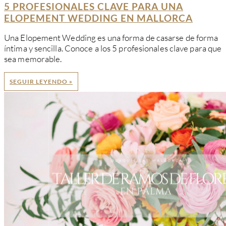
5 PROFESIONALES CLAVE PARA UNA
ELOPEMENT WEDDING EN MALLORCA
Una Elopement Wedding es una forma de casarse de forma
íntima y sencilla. Conoce a los 5 profesionales clave para que
sea memorable.
SEGUIR LEYENDO »