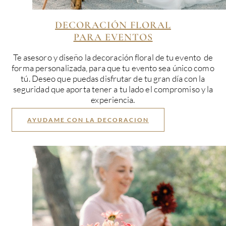
DECORACIÓN FLORAL
PARA EVENTOS
Te asesoro y diseño la decoración floral de tu evento de
forma personalizada, para que tu evento sea único como
tú. Deseo que puedas disfrutar de tu gran día con la
seguridad que aporta tener a tu lado el compromiso y la
experiencia.
AYUDAME CON LA DECORACION