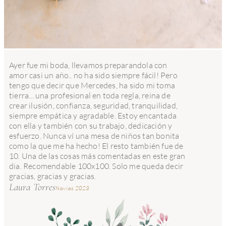
Ayer fue mi boda, llevamos preparandola con
amor casi un año.. no ha sido siempre fácil! Pero
tengo que decir que Mercedes, ha sido mi toma
tierra... una profesional en toda regla, reina de
crear ilusión, confianza, seguridad, tranquilidad,
siempre empática y agradable. Estoy encantada
con ella y también con su trabajo, dedicación y
esfuerzo. Nunca ví una mesa de niños tan bonita
como la que me ha hecho! El resto también fue de
10. Una de las cosas más comentadas en este gran
dia. Recomendable 100x100. Solo me queda decir
gracias, gracias y gracias.
Laura Torres
Novias 2023