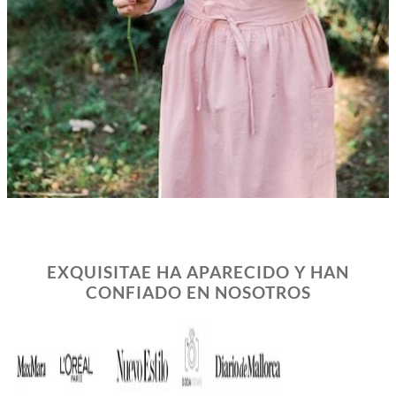
EXQUISITAE HA APARECIDO Y HAN
CONFIADO EN NOSOTROS