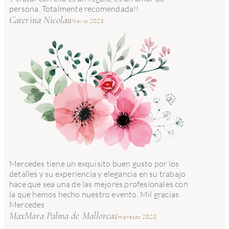
persona. Totalmente recomendada!!
Caterina Nicolau
Novia 2023
Mercedes tiene un exquisito buen gusto por los
detalles y su experiencia y elegancia en su trabajo
hace que sea una de las mejores profesionales con
la que hemos hecho nuestro evento. Mil gracias
Mercedes
MaxMara Palma de Mallorca
Empresas 2023