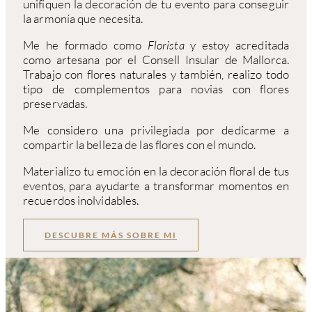
unifiquen la decoración de tu evento para conseguir
la armonía que necesita.
Me he formado como
Florista
y estoy acreditada
como artesana por el Consell Insular de Mallorca.
Trabajo con flores naturales y también, realizo todo
tipo de complementos para novias con flores
preservadas.
Me considero una privilegiada por dedicarme a
compartir la belleza de las flores con el mundo.
Materializo tu emoción en la decoración floral de tus
eventos, para ayudarte a transformar momentos en
recuerdos inolvidables.
DESCUBRE MÁS SOBRE MI