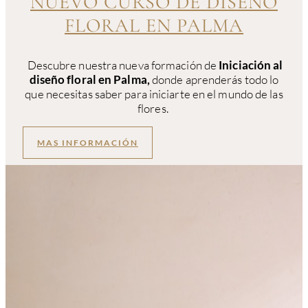
NUEVO CURSO DE DISEÑO
FLORAL EN PALMA
Descubre nuestra nueva formación de
Iniciación al
diseño floral en Palma,
donde aprenderás todo lo
que necesitas saber para iniciarte en el mundo de las
flores.
MAS INFORMACIÓN