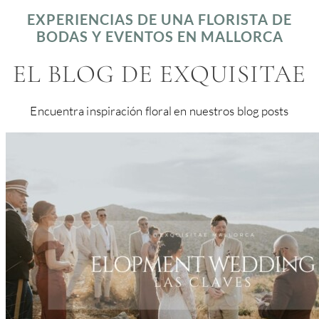
EXPERIENCIAS DE UNA FLORISTA DE
BODAS Y EVENTOS EN MALLORCA
EL BLOG DE EXQUISITAE
Encuentra inspiración floral en nuestros blog posts