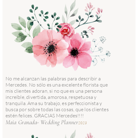
No me alcanzan las palabras para describir a
Mercedes. No sólo es una excelente florista que
mis clientes adoran, si no que es una persona
increíble, divertida, amorosa, respetuosa y
tranquila. Ama su trabajo, es perfeccionista y
busca por sobre todas las cosas, que los clientes
estén felices. GRACIAS Mercedes!!!!
Maia Granada- Wedding Planner
2023