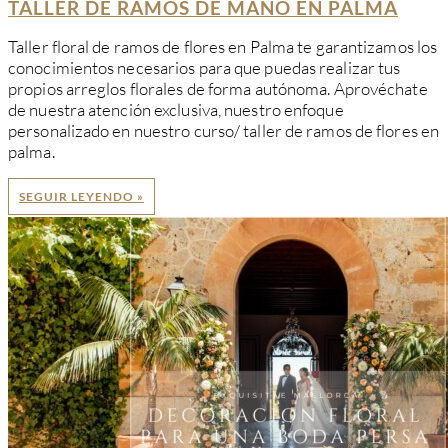
TALLER DE RAMOS DE MANO EN PALMA
Taller floral de ramos de flores en Palma te garantizamos los
conocimientos necesarios para que puedas realizar tus
propios arreglos florales de forma autónoma. Aprovéchate
de nuestra atención exclusiva, nuestro enfoque
personalizado en nuestro curso/ taller de ramos de flores en
palma.
SEGUIR LEYENDO »