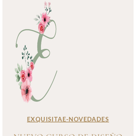
EXQUISITAE-NOVEDADES