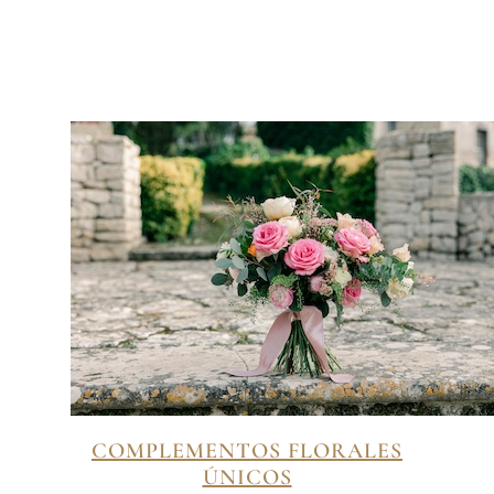
COMPLEMENTOS FLORALES
ÚNICOS