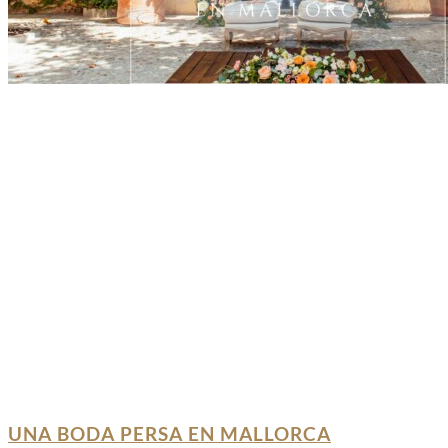
UNA BODA PERSA EN MALLORCA