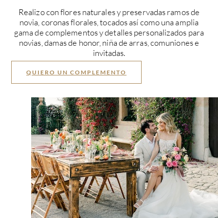
Realizo con flores naturales y preservadas ramos de
novia, coronas florales, tocados así como una amplia
gama de complementos y detalles personalizados para
novias, damas de honor, niña de arras, comuniones e
invitadas.
QUIERO UN COMPLEMENTO