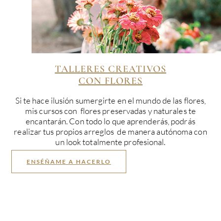
TALLERES CREATIVOS
CON FLORES
Si te hace ilusión sumergirte en el mundo de las flores,
mis cursos con flores preservadas y naturales te
encantarán. Con todo lo que aprenderás, podrás
realizar tus propios arreglos de manera autónoma con
un look totalmente profesional.
ENSÉÑAME A HACERLO