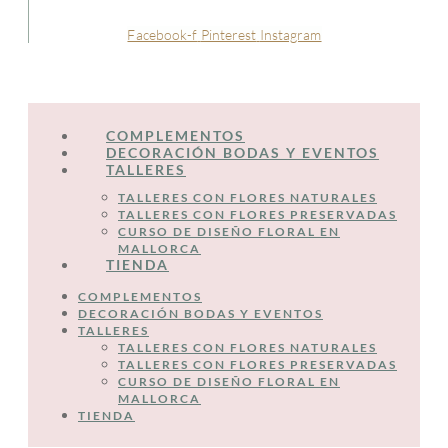
Facebook-f
Pinterest
Instagram
COMPLEMENTOS
DECORACIÓN BODAS Y EVENTOS
TALLERES
TALLERES CON FLORES NATURALES
TALLERES CON FLORES PRESERVADAS
CURSO DE DISEÑO FLORAL EN
MALLORCA
TIENDA
COMPLEMENTOS
DECORACIÓN BODAS Y EVENTOS
TALLERES
TALLERES CON FLORES NATURALES
TALLERES CON FLORES PRESERVADAS
CURSO DE DISEÑO FLORAL EN
MALLORCA
TIENDA