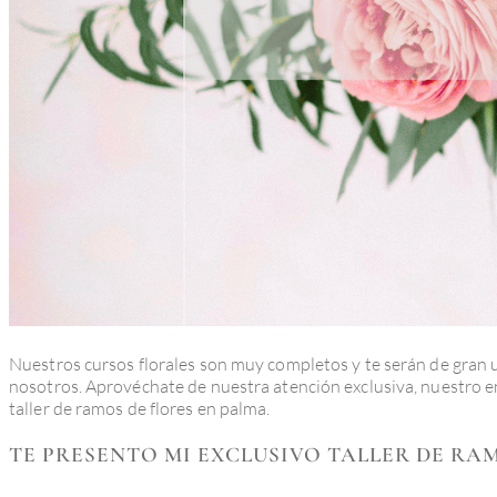
Nuestros cursos florales son muy completos y te serán de gran u
nosotros. Aprovéchate de nuestra atención exclusiva, nuestro
taller de ramos de flores en palma.
TE PRESENTO MI EXCLUSIVO TALLER DE RA