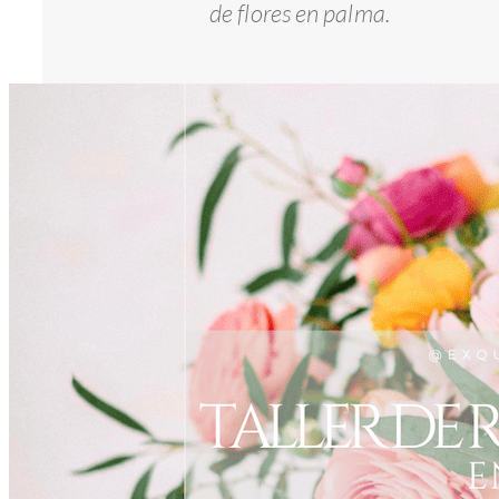
de flores en palma.