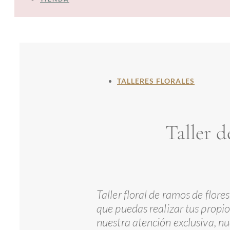
TALLERES FLORALES
Taller 
Taller floral de ramos de flor
que puedas realizar tus propi
nuestra atención exclusiva, n