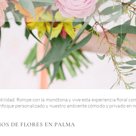
tilidad. Rompe con la monótona y vive esta experiencia floral co
 enfoque personalizado y nuestro ambiente cómodo y privado en 
MOS DE FLORES EN PALMA