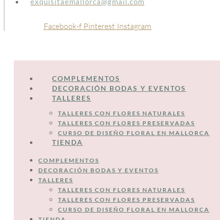
exquisitaemallorca@gmail.com
Facebook-f
Pinterest
Instagram
COMPLEMENTOS
DECORACIÓN BODAS Y EVENTOS
TALLERES
TALLERES CON FLORES NATURALES
TALLERES CON FLORES PRESERVADAS
CURSO DE DISEÑO FLORAL EN MALLORCA
TIENDA
COMPLEMENTOS
DECORACIÓN BODAS Y EVENTOS
TALLERES
TALLERES CON FLORES NATURALES
TALLERES CON FLORES PRESERVADAS
CURSO DE DISEÑO FLORAL EN MALLORCA
TIENDA