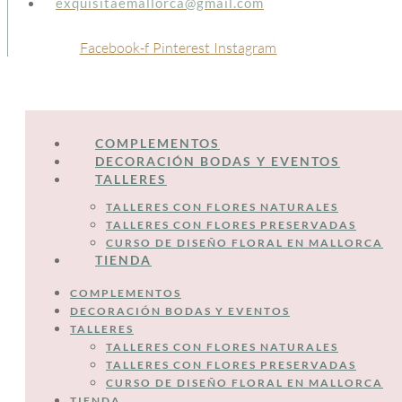
exquisitaemallorca@gmail.com
Facebook-f
Pinterest
Instagram
COMPLEMENTOS
DECORACIÓN BODAS Y EVENTOS
TALLERES
TALLERES CON FLORES NATURALES
TALLERES CON FLORES PRESERVADAS
CURSO DE DISEÑO FLORAL EN MALLORCA
TIENDA
COMPLEMENTOS
DECORACIÓN BODAS Y EVENTOS
TALLERES
TALLERES CON FLORES NATURALES
TALLERES CON FLORES PRESERVADAS
CURSO DE DISEÑO FLORAL EN MALLORCA
TIENDA