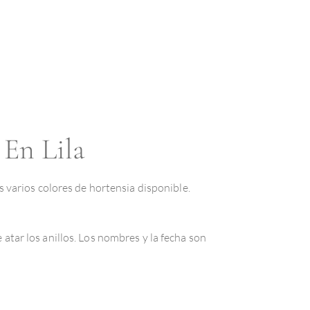
 En Lila
 varios colores de hortensia disponible.
tar los anillos. Los nombres y la fecha son