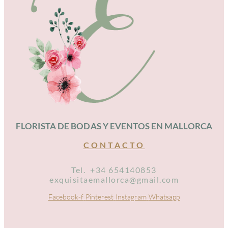
FLORISTA DE BODAS Y EVENTOS EN MALLORCA
CONTACTO
Tel. +34 654140853
exquisitaemallorca@gmail.com
Facebook-f
Pinterest
Instagram
Whatsapp