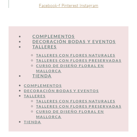
Facebook-f
Pinterest
Instagram
COMPLEMENTOS
DECORACIÓN BODAS Y EVENTOS
TALLERES
TALLERES CON FLORES NATURALES
TALLERES CON FLORES PRESERVADAS
CURSO DE DISEÑO FLORAL EN
MALLORCA
TIENDA
COMPLEMENTOS
DECORACIÓN BODAS Y EVENTOS
TALLERES
TALLERES CON FLORES NATURALES
TALLERES CON FLORES PRESERVADAS
CURSO DE DISEÑO FLORAL EN
MALLORCA
TIENDA