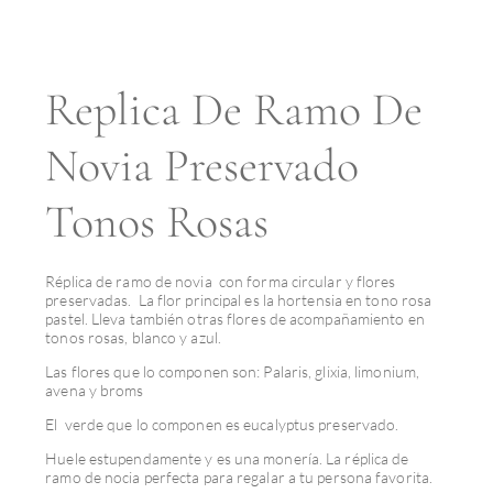
Replica De Ramo De
Novia Preservado
Tonos Rosas
Réplica de ramo de novia con forma circular y flores
preservadas. La flor principal es la hortensia en tono rosa
pastel. Lleva también otras flores de acompañamiento en
tonos rosas, blanco y azul.
Las flores que lo componen son: Palaris, glixia, limonium,
avena y broms
El verde que lo componen es eucalyptus preservado.
Huele estupendamente y es una monería. La réplica de
ramo de nocia perfecta para regalar a tu persona favorita.