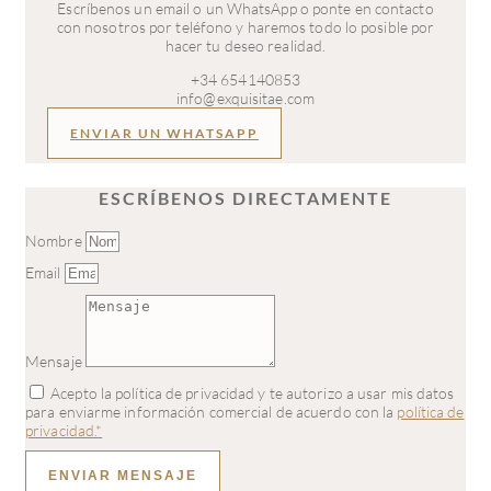
Escríbenos un email o un WhatsApp o ponte en contacto
con nosotros por teléfono y haremos todo lo posible por
hacer tu deseo realidad.
+34 654140853
info@exquisitae.com
ENVIAR UN WHATSAPP
ESCRÍBENOS DIRECTAMENTE
Nombre
Email
Mensaje
Acepto la política de privacidad y te autorizo a usar mis datos
para enviarme información comercial de acuerdo con la
política de
privacidad.*
ENVIAR MENSAJE