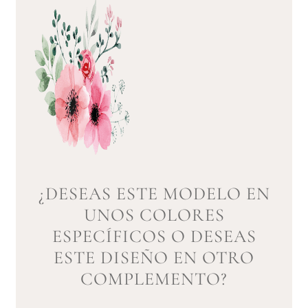
¿DESEAS ESTE MODELO EN
UNOS COLORES
ESPECÍFICOS O DESEAS
ESTE DISEÑO EN OTRO
COMPLEMENTO?