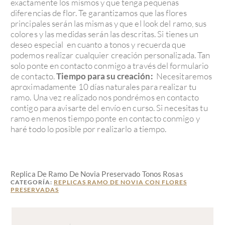
exactamente los mismos y que tenga pequeñas
diferencias de flor. Te garantizamos que las flores
principales serán las mismas y que el look del ramo, sus
colores y las medidas serán las descritas. Si tienes un
deseo especial en cuanto a tonos y recuerda que
podemos realizar cualquier creación personalizada. Tan
solo ponte en contacto conmigo a través del formulario
de contacto.
Tiempo para su creación:
Necesitaremos
aproximadamente 10 días naturales para realizar tu
ramo. Una vez realizado nos pondrémos en contacto
contigo para avisarte del envío en curso. Si necesitas tu
ramo en menos tiempo ponte en contacto conmigo y
haré todo lo posible por realizarlo a tiempo.
Replica De Ramo De Novia Preservado Tonos Rosas
CATEGORÍA:
REPLICAS RAMO DE NOVIA CON FLORES
PRESERVADAS