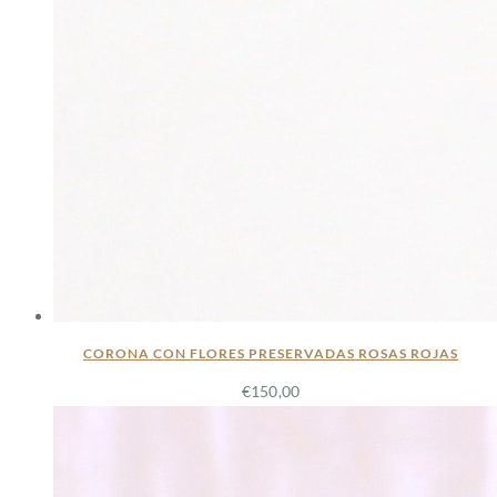
CORONA CON FLORES PRESERVADAS ROSAS ROJAS
€
150,00
LEER MÁS