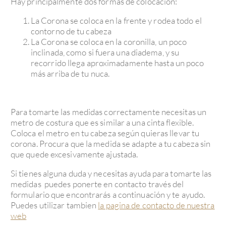
Hay principalmente dos formas de colocación:
La Corona se coloca en la frente y rodea todo el
contorno de tu cabeza
La Corona se coloca en la coronilla, un poco
inclinada, como si fuera una diadema, y su
recorrido llega aproximadamente hasta un poco
más arriba de tu nuca.
Para tomarte las medidas correctamente necesitas un
metro de costura que es similar a una cinta flexible.
Coloca el metro en tu cabeza según quieras llevar tu
corona. Procura que la medida se adapte a tu cabeza sin
que quede excesivamente ajustada.
Si tienes alguna duda y necesitas ayuda para tomarte las
medidas puedes ponerte en contacto través del
formulario que encontrarás a continuación y te ayudo.
Puedes utilizar tambien
la pagina de contacto de nuestra
web