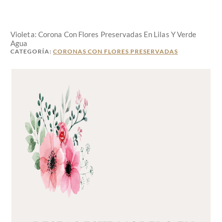
Violeta: Corona Con Flores Preservadas En Lilas Y Verde
Agua
CATEGORÍA:
CORONAS CON FLORES PRESERVADAS