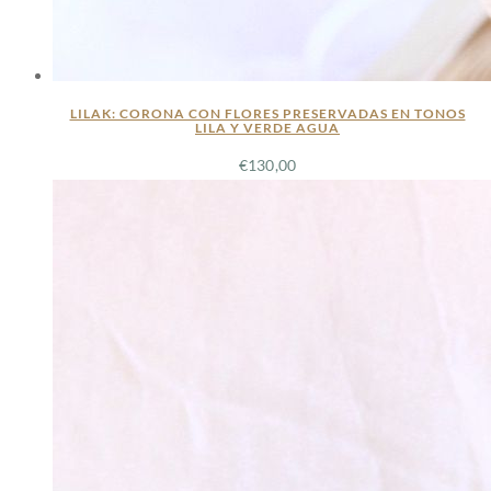
LILAK: CORONA CON FLORES PRESERVADAS EN TONOS
LILA Y VERDE AGUA
€
130,00
LEER MÁS