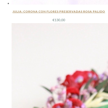
JULIA: CORONA CON FLORES PRESERVADAS ROSA PALIDO
€
130,00
LEER MÁS