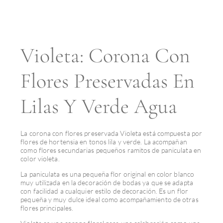
Violeta: Corona Con
Flores Preservadas En
Lilas Y Verde Agua
La corona con flores preservada Violeta está compuesta por
flores de hortensia en tonos lila y verde. La acompañan
como flores secundarias pequeños ramitos de paniculata en
color violeta.
La paniculata es una pequeña flor original en color blanco
muy utilizada en la decoración de bodas ya que se adapta
con facilidad a cualquier estilo de decoración. Es un flor
pequeña y muy dulce ideal como acompañamiento de otras
flores principales.