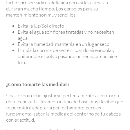
La flor preservada es delicada pero si las cuidas te
durarán mucho tiempo.
Los consejos para su
mantenimiento son muy sencillos:
Evita la luz/Sol directo
Evita el agua son flores tratadas y no necesitan
agua
Evita la humedad, mantenla en un lugar seco
Limpia la corona de vez en cuando aireandola y
quitandole el polvo pasando un secador con aire
frío.
¿Cómo tomarte las medidas?
Una corona debe ajustarse perfectamente al contorno
de tu cabeza. Utilizamos un tipo de base muy flexible que
te permitirá adaptarla perfectamente pero es
fundamental saber la medida del contorno de tu cabeza
con exactitud.