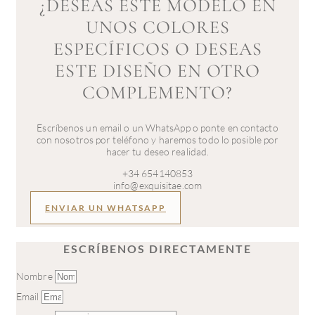
¿DESEAS ESTE MODELO EN
UNOS COLORES
ESPECÍFICOS O DESEAS
ESTE DISEÑO EN OTRO
COMPLEMENTO?
Escríbenos un email o un WhatsApp o ponte en contacto
con nosotros por teléfono y haremos todo lo posible por
hacer tu deseo realidad.
+34 654140853
info@exquisitae.com
ENVIAR UN WHATSAPP
ESCRÍBENOS DIRECTAMENTE
Nombre
Email