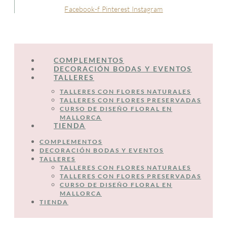
Facebook-f
Pinterest
Instagram
COMPLEMENTOS
DECORACIÓN BODAS Y EVENTOS
TALLERES
TALLERES CON FLORES NATURALES
TALLERES CON FLORES PRESERVADAS
CURSO DE DISEÑO FLORAL EN
MALLORCA
TIENDA
COMPLEMENTOS
DECORACIÓN BODAS Y EVENTOS
TALLERES
TALLERES CON FLORES NATURALES
TALLERES CON FLORES PRESERVADAS
CURSO DE DISEÑO FLORAL EN
MALLORCA
TIENDA